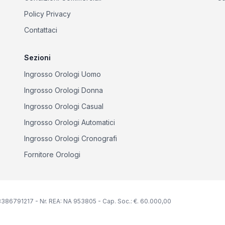
Policy Privacy
Contattaci
Sezioni
Ingrosso Orologi Uomo
Ingrosso Orologi Donna
Ingrosso Orologi Casual
Ingrosso Orologi Automatici
Ingrosso Orologi Cronografi
Fornitore Orologi
IT08386791217 - Nr. REA: NA 953805 - Cap. Soc.: €. 60.000,00