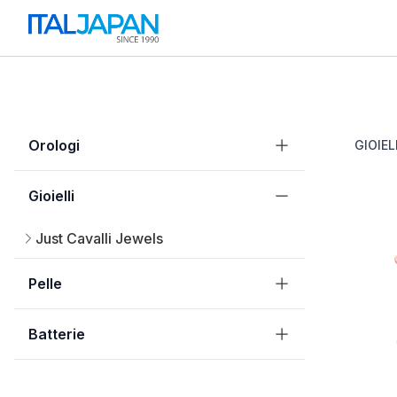
Orologi
GIOIEL
Gioielli
Just Cavalli Jewels
Pelle
Batterie