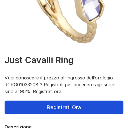
Just Cavalli Ring
Vuoi conoscere il prezzo all’ingrosso dell’orologio
JCRG01033208 ? Registrati per accedere agli sconti
sino al 90%. Registrati ora
Registrati Ora
Descrizione