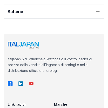
Batterie
Italjapan S.r.l. Wholesale Watches è il vostro leader di
prezzo nella vendita all'ingrosso di orologi e nella
distribuzione ufficiale di orologi.
Link rapidi
Marche