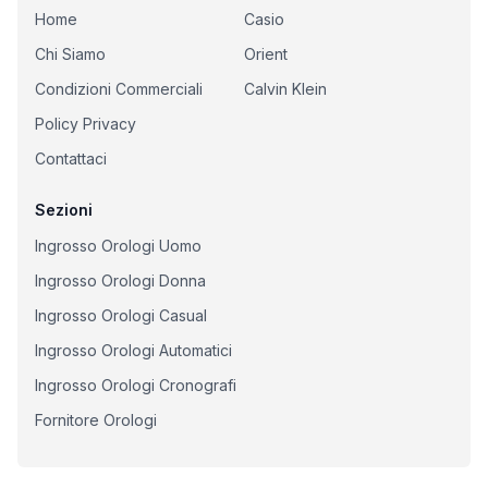
Home
Casio
Chi Siamo
Orient
Condizioni Commerciali
Calvin Klein
Policy Privacy
Contattaci
Sezioni
Ingrosso Orologi Uomo
Ingrosso Orologi Donna
Ingrosso Orologi Casual
Ingrosso Orologi Automatici
Ingrosso Orologi Cronografi
Fornitore Orologi