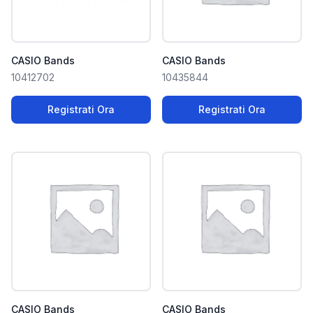
CASIO Bands
CASIO Bands
10412702
10435844
Registrati Ora
Registrati Ora
CASIO Bands
CASIO Bands