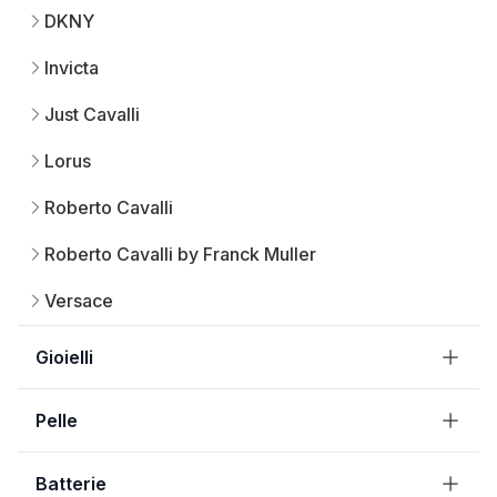
DKNY
Invicta
Just Cavalli
Lorus
Roberto Cavalli
Roberto Cavalli by Franck Muller
Versace
Gioielli
Pelle
Batterie