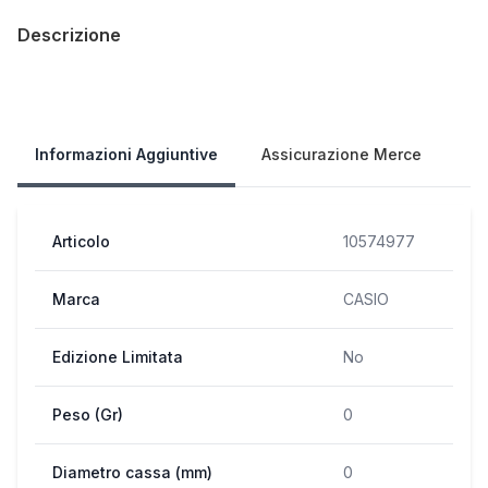
Descrizione
Our Policies
Informazioni Aggiuntive
Assicurazione Merce
Articolo
10574977
Marca
CASIO
Edizione Limitata
No
Peso (Gr)
0
Diametro cassa (mm)
0