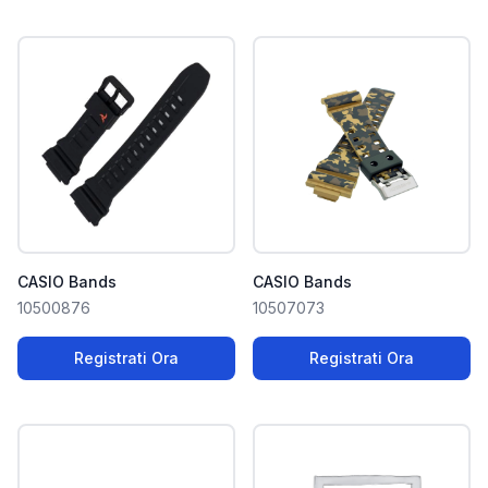
CASIO Bands
CASIO Bands
10500876
10507073
Registrati Ora
Registrati Ora