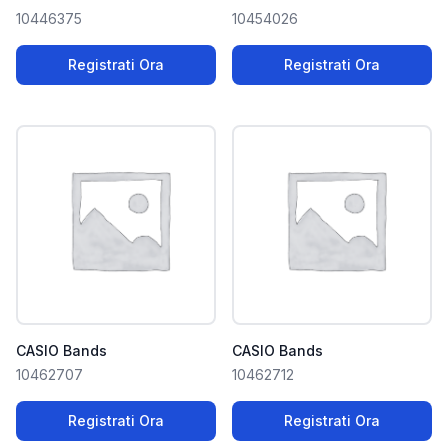
10446375
10454026
Registrati Ora
Registrati Ora
CASIO Bands
CASIO Bands
10462707
10462712
Registrati Ora
Registrati Ora