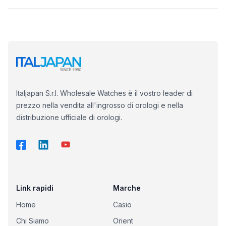
Italjapan S.r.l. Wholesale Watches è il vostro leader di
prezzo nella vendita all'ingrosso di orologi e nella
distribuzione ufficiale di orologi.
Link rapidi
Marche
Home
Casio
Chi Siamo
Orient