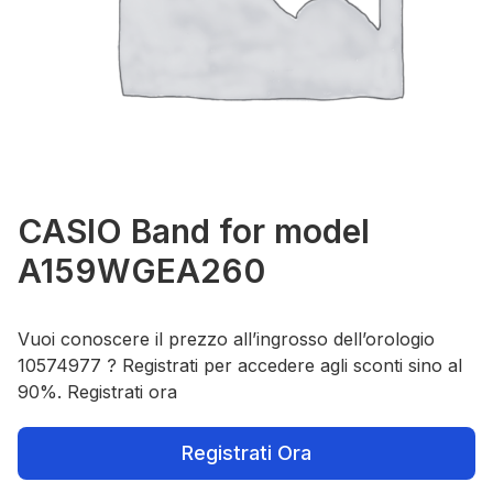
CASIO Band for model
A159WGEA260
Vuoi conoscere il prezzo all’ingrosso dell’orologio
10574977 ? Registrati per accedere agli sconti sino al
90%. Registrati ora
Registrati Ora