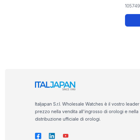
10574
Italjapan S.r.l. Wholesale Watches è il vostro leader
prezzo nella vendita all'ingrosso di orologi e nella
distribuzione ufficiale di orologi.