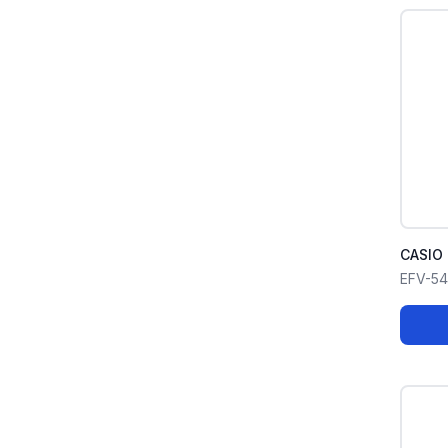
CASIO 
EFV-5