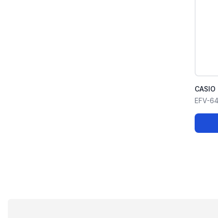
CASIO 
EFV-6