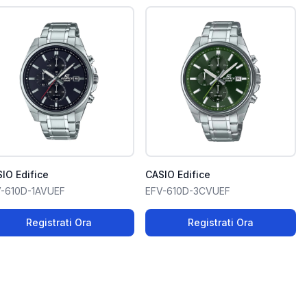
IO Edifice
CASIO Edifice
-610D-1AVUEF
EFV-610D-3CVUEF
Registrati Ora
Registrati Ora