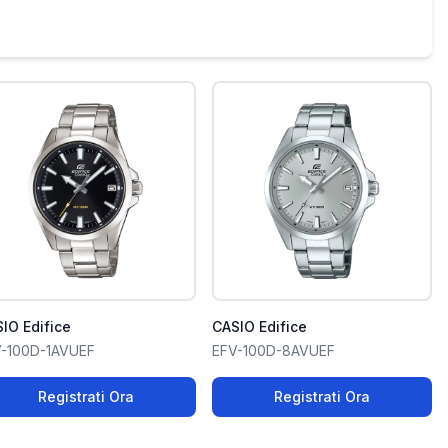
IO Edifice
CASIO Edifice
-100D-1AVUEF
EFV-100D-8AVUEF
Registrati Ora
Registrati Ora