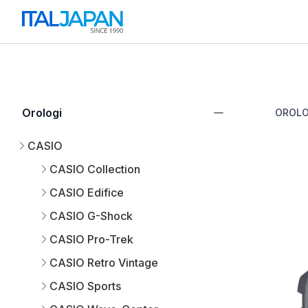
Orologi
OROLO
CASIO
CASIO Collection
CASIO Edifice
CASIO G-Shock
CASIO Pro-Trek
CASIO Retro Vintage
CASIO Sports