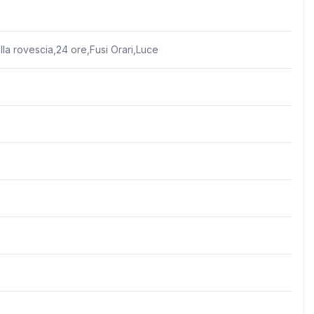
la rovescia,24 ore,Fusi Orari,Luce