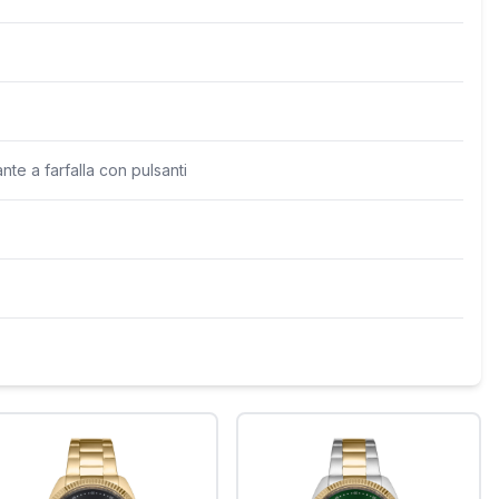
te a farfalla con pulsanti