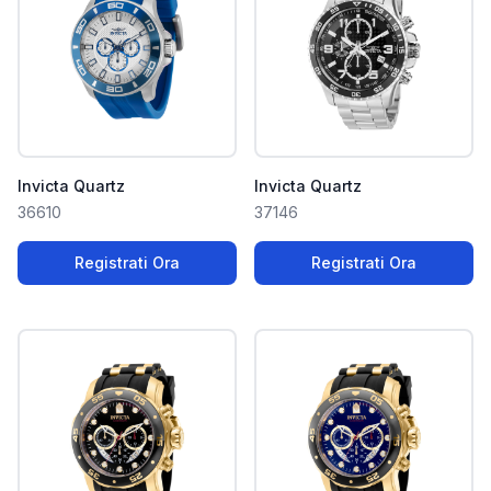
Invicta Quartz
Invicta Quartz
36610
37146
Registrati Ora
Registrati Ora