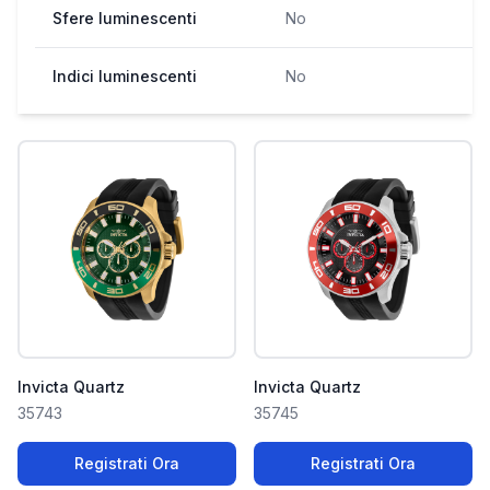
Sfere luminescenti
No
Indici luminescenti
No
Invicta Quartz
Invicta Quartz
35743
35745
Registrati Ora
Registrati Ora