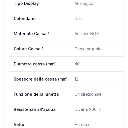
Tipo Display
Analogico
Calendario
Dati
Materiale Cassa 1
Acciaio INOX
Colore Cassa 1
Grigio argento
Diametro cassa (mm)
40
Spessore della cassa (mm)
12
Funzione della lunetta
Unidirezionale
Resistenza all'acqua
Diver's 200mt
Vetro
Hardlex