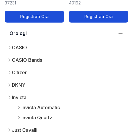
37231
40192
Registrati Ora
Registrati Ora
Orologi
CASIO
CASIO Bands
Citizen
DKNY
Invicta
Invicta Automatic
Invicta Quartz
Just Cavalli