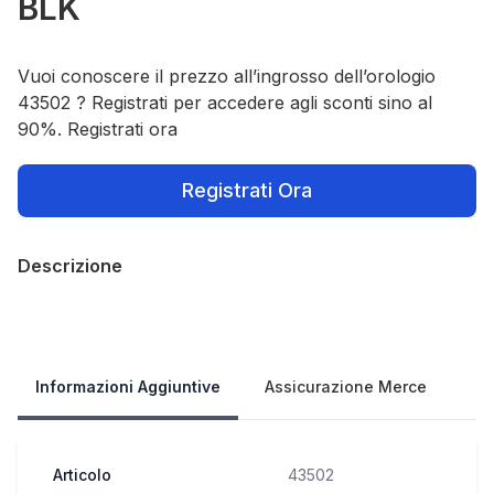
BLK
Vuoi conoscere il prezzo all’ingrosso dell’orologio
43502 ? Registrati per accedere agli sconti sino al
90%. Registrati ora
Registrati Ora
Descrizione
Our Policies
Informazioni Aggiuntive
Assicurazione Merce
Articolo
43502