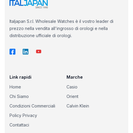
Italjapan S.r.l. Wholesale Watches è il vostro leader di
prezzo nella vendita all'ingrosso di orologi e nella
distribuzione ufficiale di orologi.
Link rapidi
Marche
Home
Casio
Chi Siamo
Orient
Condizioni Commerciali
Calvin Klein
Policy Privacy
Contattaci