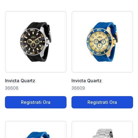
Invicta Quartz
Invicta Quartz
36608
36609
Registrati Ora
Registrati Ora