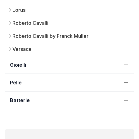
Lorus
Roberto Cavalli
Roberto Cavalli by Franck Muller
Versace
Gioielli
Pelle
Batterie