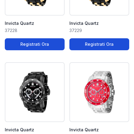
Invicta Quartz
Invicta Quartz
37228
37229
Registrati Ora
Registrati Ora
Invicta Quartz
Invicta Quartz