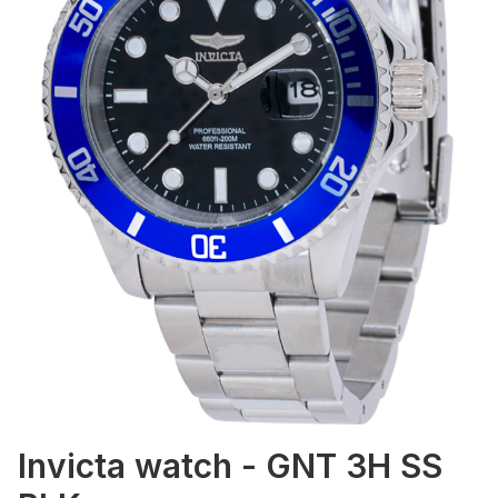
Invicta watch - GNT 3H SS