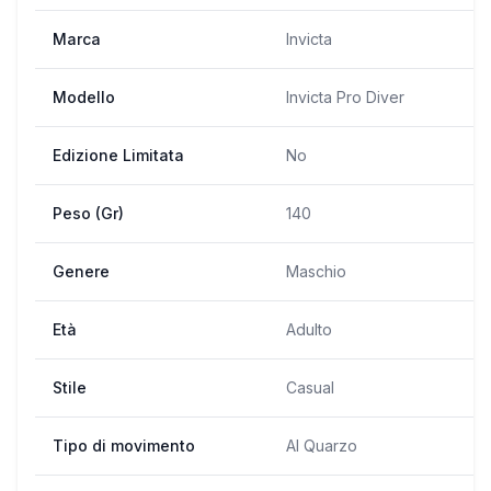
Marca
Invicta
Modello
Invicta Pro Diver
Edizione Limitata
No
Peso (Gr)
140
Genere
Maschio
Età
Adulto
Stile
Casual
Tipo di movimento
Al Quarzo