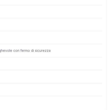
ghevole con fermo di sicurezza