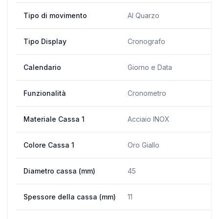
Tipo di movimento
Al Quarzo
Tipo Display
Cronografo
Calendario
Giorno e Data
Funzionalità
Cronometro
Materiale Cassa 1
Acciaio INOX
Colore Cassa 1
Oro Giallo
Diametro cassa (mm)
45
Spessore della cassa (mm)
11