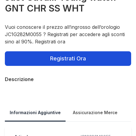
GNT CHR SS WHT
Vuoi conoscere il prezzo all’ingrosso dell’orologio
JC1G282M0055 ? Registrati per accedere agli sconti
sino al 90%. Registrati ora
Registrati Ora
Descrizione
Our Policies
Informazioni Aggiuntive
Assicurazione Merce