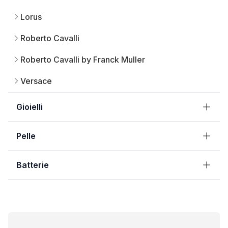
Lorus
Roberto Cavalli
Roberto Cavalli by Franck Muller
Versace
Gioielli
Pelle
Batterie