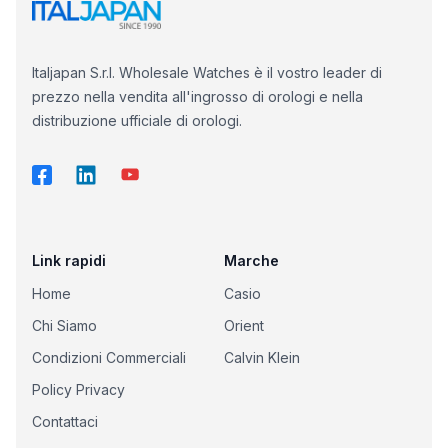
Italjapan S.r.l. Wholesale Watches è il vostro leader di
prezzo nella vendita all'ingrosso di orologi e nella
distribuzione ufficiale di orologi.
Link rapidi
Marche
Home
Casio
Chi Siamo
Orient
Condizioni Commerciali
Calvin Klein
Policy Privacy
Contattaci