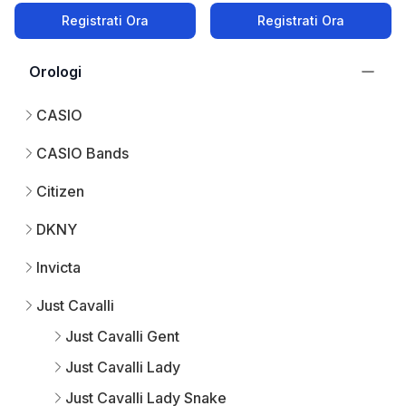
Registrati Ora
Registrati Ora
Orologi
CASIO
CASIO Bands
Citizen
DKNY
Invicta
Just Cavalli
Just Cavalli Gent
Just Cavalli Lady
Just Cavalli Lady Snake