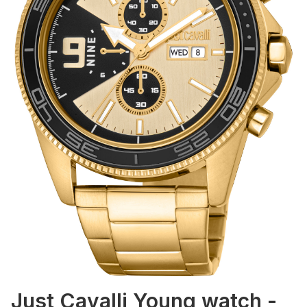
Just Cavalli Young watch -