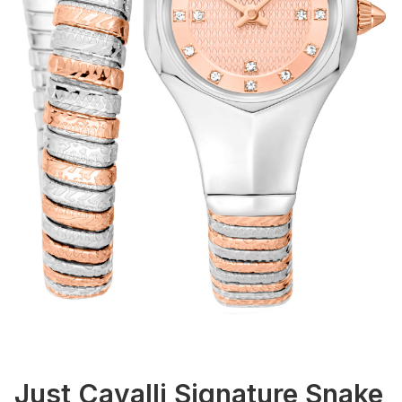
Just Cavalli Signature Snake