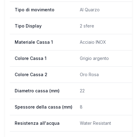
Tipo di movimento
Al Quarzo
Tipo Display
2 sfere
Materiale Cassa 1
Acciaio INOX
Colore Cassa 1
Grigio argento
Colore Cassa 2
Oro Rosa
Diametro cassa (mm)
22
Spessore della cassa (mm)
8
Resistenza all'acqua
Water Resistant