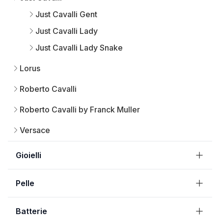
Just Cavalli Gent
Just Cavalli Lady
Just Cavalli Lady Snake
Lorus
Roberto Cavalli
Roberto Cavalli by Franck Muller
Versace
Gioielli
Pelle
Batterie