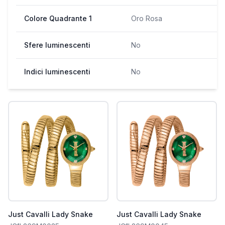
Colore Quadrante 1
Oro Rosa
Sfere luminescenti
No
Indici luminescenti
No
Just Cavalli Lady Snake
Just Cavalli Lady Snake