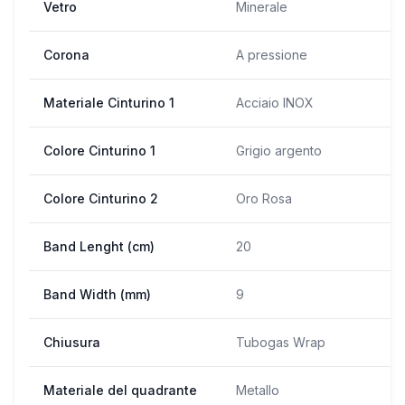
Vetro
Minerale
Corona
A pressione
Materiale Cinturino 1
Acciaio INOX
Colore Cinturino 1
Grigio argento
Colore Cinturino 2
Oro Rosa
Band Lenght (cm)
20
Band Width (mm)
9
Chiusura
Tubogas Wrap
Materiale del quadrante
Metallo