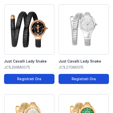
Just Cavalli Lady Snake
Just Cavalli Lady Snake
JC1L269M0075
JC1L270M0015
Registrati Ora
Registrati Ora