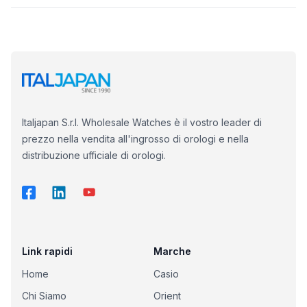
Italjapan S.r.l. Wholesale Watches è il vostro leader di
prezzo nella vendita all'ingrosso di orologi e nella
distribuzione ufficiale di orologi.
Link rapidi
Marche
Home
Casio
Chi Siamo
Orient