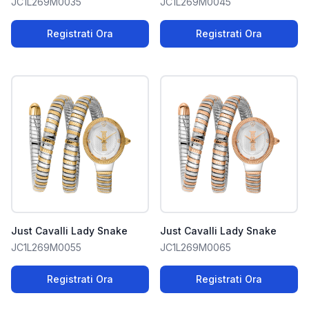
JC1L269M0035
JC1L269M0045
Registrati Ora
Registrati Ora
Just Cavalli Lady Snake
Just Cavalli Lady Snake
JC1L269M0055
JC1L269M0065
Registrati Ora
Registrati Ora