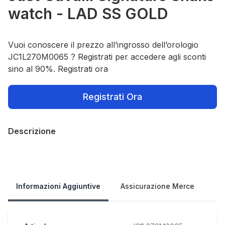
watch - LAD SS GOLD
Vuoi conoscere il prezzo all’ingrosso dell’orologio
JC1L270M0065 ? Registrati per accedere agli sconti
sino al 90%. Registrati ora
Registrati Ora
Descrizione
Our Policies
Informazioni Aggiuntive
Assicurazione Merce