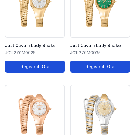
Just Cavalli Lady Snake
Just Cavalli Lady Snake
JC1L270M0025
JC1L270M0035
Registrati Ora
Registrati Ora