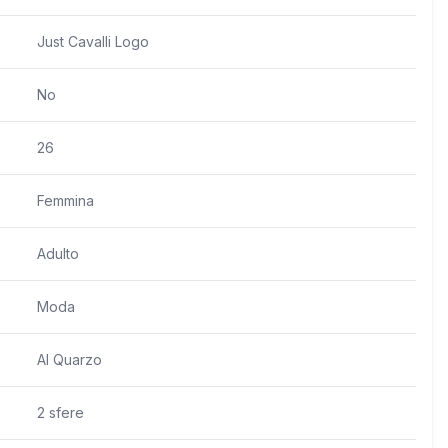
Just Cavalli Logo
No
26
Femmina
Adulto
Moda
Al Quarzo
2 sfere