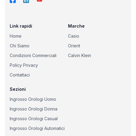
Link rapidi
Marche
Home
Casio
Chi Siamo
Orient
Condizioni Commerciali
Calvin Klein
Policy Privacy
Contattaci
Sezioni
Ingrosso Orologi Uomo
Ingrosso Orologi Donna
Ingrosso Orologi Casual
Ingrosso Orologi Automatici