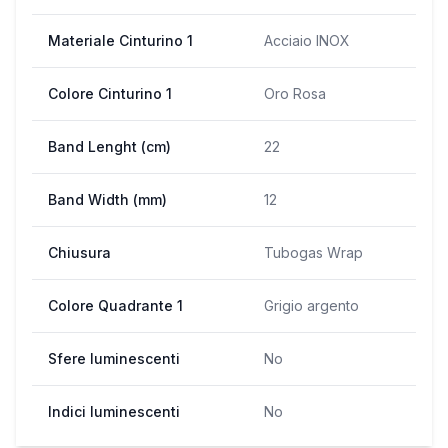
Materiale Cinturino 1
Acciaio INOX
Colore Cinturino 1
Oro Rosa
Band Lenght (cm)
22
Band Width (mm)
12
Chiusura
Tubogas Wrap
Colore Quadrante 1
Grigio argento
Sfere luminescenti
No
Indici luminescenti
No