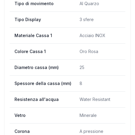
Tipo di movimento
Al Quarzo
Tipo Display
3 sfere
Materiale Cassa 1
Acciaio INOX
Colore Cassa 1
Oro Rosa
Diametro cassa (mm)
25
Spessore della cassa (mm)
8
Resistenza all'acqua
Water Resistant
Vetro
Minerale
Corona
A pressione