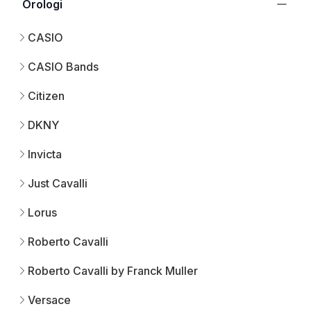
Orologi
CASIO
CASIO Bands
Citizen
DKNY
Invicta
Just Cavalli
Lorus
Roberto Cavalli
Roberto Cavalli by Franck Muller
Versace