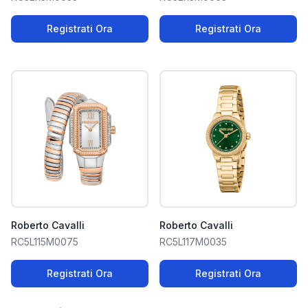
Registrati Ora
Registrati Ora
Roberto Cavalli
Roberto Cavalli
RC5L115M0075
RC5L117M0035
Registrati Ora
Registrati Ora