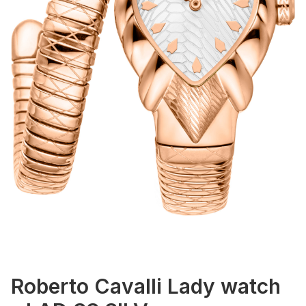
Roberto Cavalli Lady watch