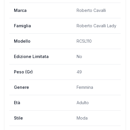
Marca
Roberto Cavalli
Famiglia
Roberto Cavalli Lady
Modello
RC5L110
Edizione Limitata
No
Peso (Gr)
49
Genere
Femmina
Età
Adulto
Stile
Moda