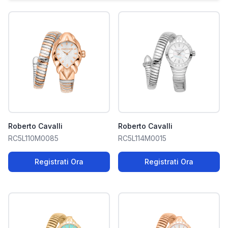
Roberto Cavalli
Roberto Cavalli
RC5L110M0085
RC5L114M0015
Registrati Ora
Registrati Ora