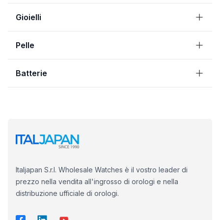
Gioielli
Pelle
Batterie
Italjapan S.r.l. Wholesale Watches è il vostro leader di
prezzo nella vendita all'ingrosso di orologi e nella
distribuzione ufficiale di orologi.