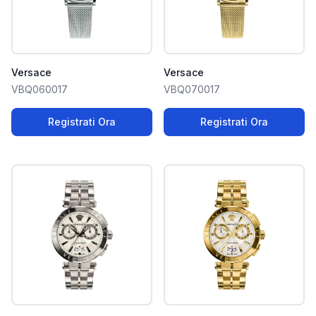
Versace
Versace
VBQ060017
VBQ070017
Registrati Ora
Registrati Ora