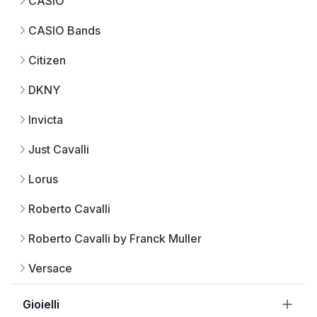
CASIO
CASIO Bands
Citizen
DKNY
Invicta
Just Cavalli
Lorus
Roberto Cavalli
Roberto Cavalli by Franck Muller
Versace
Gioielli