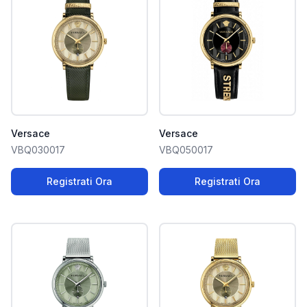
Versace
Versace
VBQ030017
VBQ050017
Registrati Ora
Registrati Ora