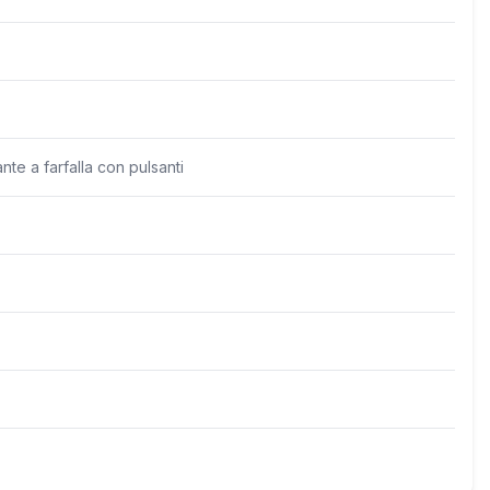
te a farfalla con pulsanti