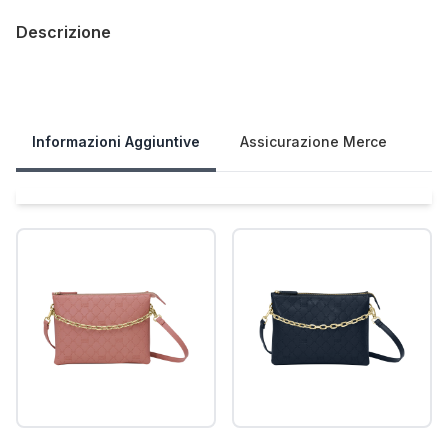
Descrizione
Our Policies
Informazioni Aggiuntive
Assicurazione Merce