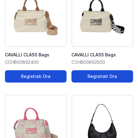
CAVALLI CLASS Bags
CAVALLI CLASS Bags
CCHB00892400
CCHB00892500
Registrati Ora
Registrati Ora