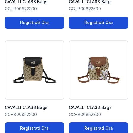
CAVALLI CLASS Bags
CAVALLI CLASS Bags
CCHB00822300
CCHB00822500
Registrati Ora
Registrati Ora
CAVALLI CLASS Bags
CAVALLI CLASS Bags
CCHB00852200
CCHB00852300
Registrati Ora
Registrati Ora