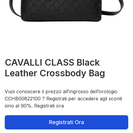
CAVALLI CLASS Black
Leather Crossbody Bag
Vuoi conoscere il prezzo all’ingrosso dell’orologio
CCHB00822100 ? Registrati per accedere agli sconti
sino al 90%. Registrati ora
Registrati Ora