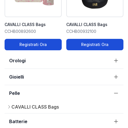
CAVALLI CLASS Bags
CAVALLI CLASS Bags
CCHB00892600
CCHB00932100
Registrati Ora
Registrati Ora
Orologi
Gioielli
Pelle
CAVALLI CLASS Bags
Batterie