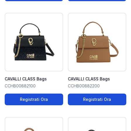
CAVALLI CLASS Bags
CAVALLI CLASS Bags
CCHB00882100
CCHB00882200
Registrati Ora
Registrati Ora