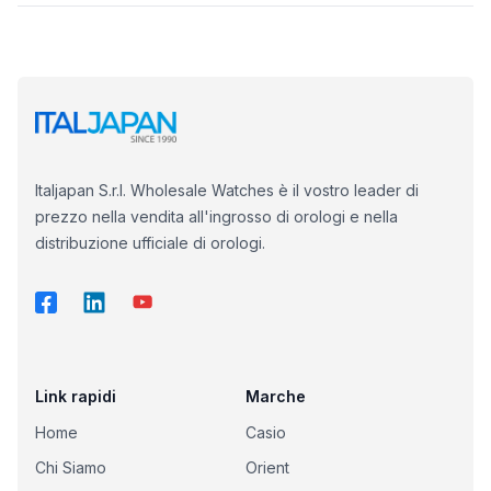
Italjapan S.r.l. Wholesale Watches è il vostro leader di
prezzo nella vendita all'ingrosso di orologi e nella
distribuzione ufficiale di orologi.
Link rapidi
Marche
Home
Casio
Chi Siamo
Orient