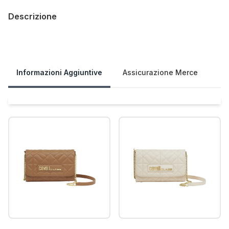
Descrizione
Our Policies
Informazioni Aggiuntive
Assicurazione Merce