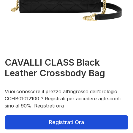
CAVALLI CLASS Black
Leather Crossbody Bag
Vuoi conoscere il prezzo all’ingrosso dell’orologio
CCHB01012100 ? Registrati per accedere agli sconti
sino al 90%. Registrati ora
Registrati Ora