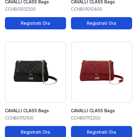
CAVALLI CLASS Bags
CAVALLI CLASS Bags
CCHB01012200
CCHB01012400
Registrati Ora
Registrati Ora
CAVALLI CLASS Bags
CAVALLI CLASS Bags
CCHB01112100
CCHB01112200
Registrati Ora
Registrati Ora