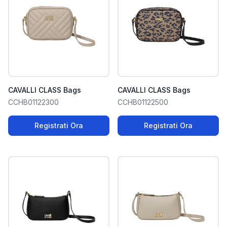
CAVALLI CLASS Bags
CAVALLI CLASS Bags
CCHB01122300
CCHB01122500
Registrati Ora
Registrati Ora