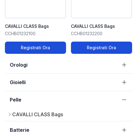
CAVALLI CLASS Bags
CAVALLI CLASS Bags
CCHB01232100
CCHB01232200
Registrati Ora
Registrati Ora
Orologi
Gioielli
Pelle
CAVALLI CLASS Bags
Batterie