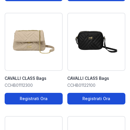
CAVALLI CLASS Bags
CAVALLI CLASS Bags
CCHB01112300
CCHB01122100
Registrati Ora
Registrati Ora