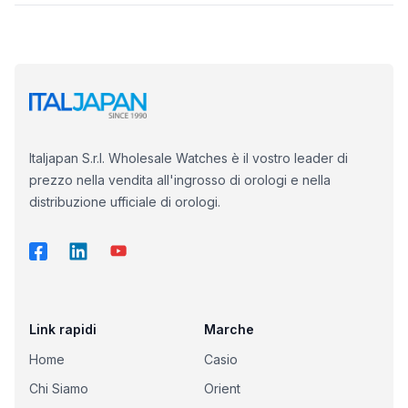
Italjapan S.r.l. Wholesale Watches è il vostro leader di
prezzo nella vendita all'ingrosso di orologi e nella
distribuzione ufficiale di orologi.
Link rapidi
Marche
Home
Casio
Chi Siamo
Orient