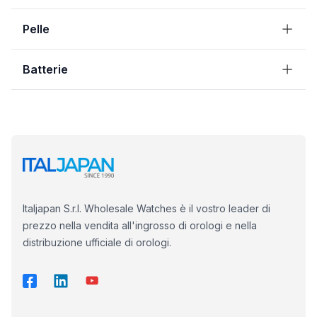
Pelle
Batterie
Italjapan S.r.l. Wholesale Watches è il vostro leader di
prezzo nella vendita all'ingrosso di orologi e nella
distribuzione ufficiale di orologi.