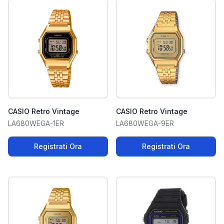
CASIO Retro Vintage
CASIO Retro Vintage
LA680WEGA-1ER
LA680WEGA-9ER
Registrati Ora
Registrati Ora