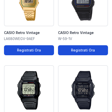
CASIO Retro Vintage
CASIO Retro Vintage
LA680WEGV-9AEF
W-59-1V
Registrati Ora
Registrati Ora