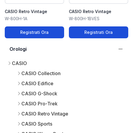
CASIO Retro Vintage
CASIO Retro Vintage
W-800H-1A
W-800H-1BVES
Registrati Ora
Registrati Ora
Orologi
CASIO
CASIO Collection
CASIO Edifice
CASIO G-Shock
CASIO Pro-Trek
CASIO Retro Vintage
CASIO Sports