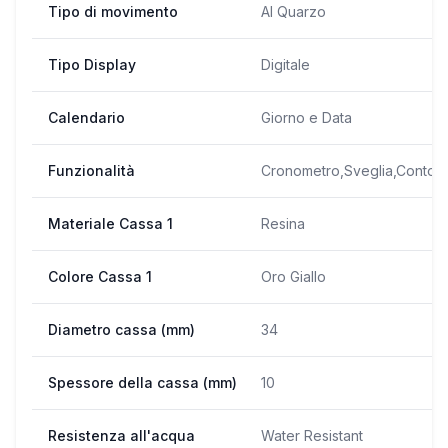
Tipo di movimento
Al Quarzo
Tipo Display
Digitale
Calendario
Giorno e Data
Funzionalità
Cronometro,Sveglia,Conto a
Materiale Cassa 1
Resina
Colore Cassa 1
Oro Giallo
Diametro cassa (mm)
34
Spessore della cassa (mm)
10
Resistenza all'acqua
Water Resistant