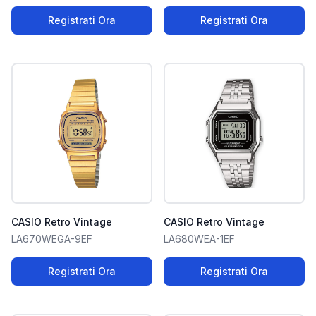
Registrati Ora
Registrati Ora
CASIO Retro Vintage
CASIO Retro Vintage
LA670WEGA-9EF
LA680WEA-1EF
Registrati Ora
Registrati Ora