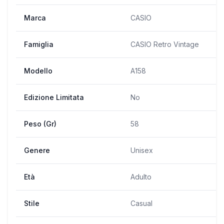
Marca
CASIO
Famiglia
CASIO Retro Vintage
Modello
A158
Edizione Limitata
No
Peso (Gr)
58
Genere
Unisex
Età
Adulto
Stile
Casual