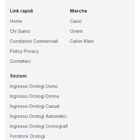
Link rapidi
Marche
Home
Casio
Chi Siamo
Orient
Condizioni Commerciali
Calvin Klein
Policy Privacy
Contattaci
Sezioni
Ingrosso Orologi Uomo
Ingrosso Orologi Donna
Ingrosso Orologi Casual
Ingrosso Orologi Automatici
Ingrosso Orologi Cronografi
Fornitore Orologi