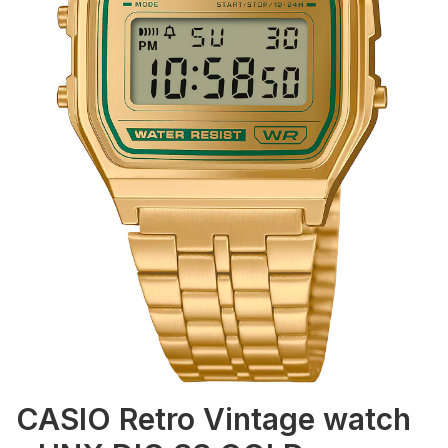
CASIO Retro Vintage watch