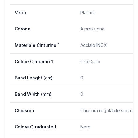
Vetro
Plastica
Corona
A pressione
Materiale Cinturino 1
Acciaio INOX
Colore Cinturino 1
Oro Giallo
Band Lenght (cm)
0
Band Width (mm)
0
Chiusura
Chiusura regolabile scorrev
Colore Quadrante 1
Nero