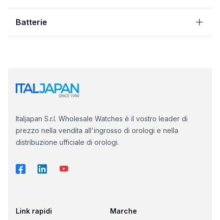
Batterie
Italjapan S.r.l. Wholesale Watches è il vostro leader di
prezzo nella vendita all'ingrosso di orologi e nella
distribuzione ufficiale di orologi.
Link rapidi
Marche