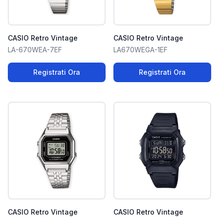
CASIO Retro Vintage
CASIO Retro Vintage
LA-670WEA-7EF
LA670WEGA-1EF
Registrati Ora
Registrati Ora
CASIO Retro Vintage
CASIO Retro Vintage