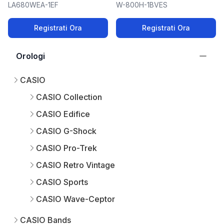
LA680WEA-1EF
W-800H-1BVES
Registrati Ora
Registrati Ora
Orologi
CASIO
CASIO Collection
CASIO Edifice
CASIO G-Shock
CASIO Pro-Trek
CASIO Retro Vintage
CASIO Sports
CASIO Wave-Ceptor
CASIO Bands