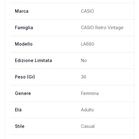
Marca
CASIO
Famiglia
CASIO Retro Vintage
Modello
LA680
Edizione Limitata
No
Peso (Gr)
36
Genere
Femmina
Età
Adulto
Stile
Casual