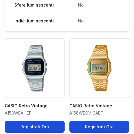
Sfere luminescenti
No
Indici luminescenti
No
CASIO Retro Vintage
CASIO Retro Vintage
A158WEA-1EF
A158WEGV-9AEF
Registrati Ora
Registrati Ora