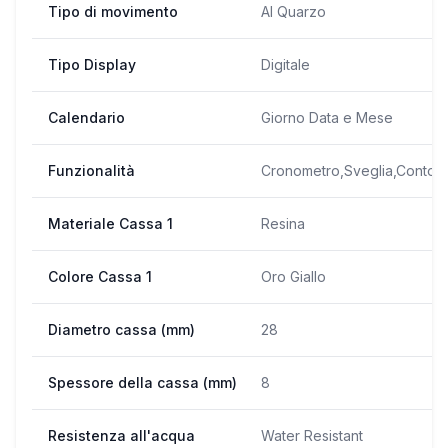
Tipo di movimento
Al Quarzo
Tipo Display
Digitale
Calendario
Giorno Data e Mese
Funzionalità
Cronometro,Sveglia,Conto a
Materiale Cassa 1
Resina
Colore Cassa 1
Oro Giallo
Diametro cassa (mm)
28
Spessore della cassa (mm)
8
Resistenza all'acqua
Water Resistant