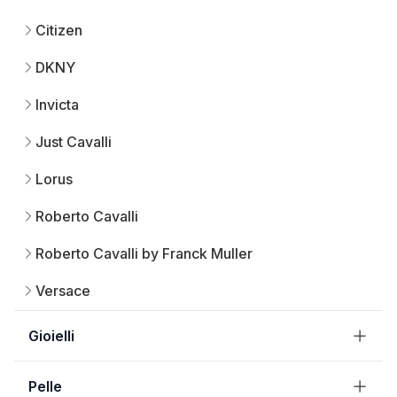
Citizen
DKNY
Invicta
Just Cavalli
Lorus
Roberto Cavalli
Roberto Cavalli by Franck Muller
Versace
Gioielli
Pelle