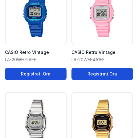
CASIO Retro Vintage
CASIO Retro Vintage
LA-20WH-2AEF
LA-20WH-4A1EF
Registrati Ora
Registrati Ora