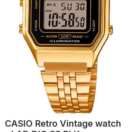
CASIO Retro Vintage watch