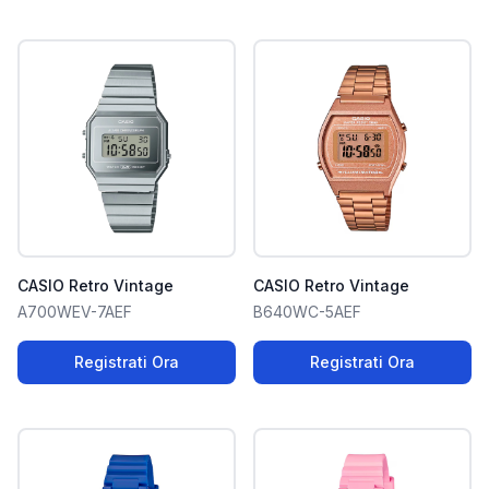
CASIO Retro Vintage
CASIO Retro Vintage
A700WEV-7AEF
B640WC-5AEF
Registrati Ora
Registrati Ora