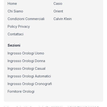
Home
Casio
Chi Siamo
Orient
Condizioni Commerciali
Calvin Klein
Policy Privacy
Contattaci
Sezioni
Ingrosso Orologi Uomo
Ingrosso Orologi Donna
Ingrosso Orologi Casual
Ingrosso Orologi Automatici
Ingrosso Orologi Cronografi
Fornitore Orologi