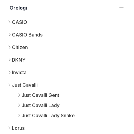
Orologi
CASIO
CASIO Bands
Citizen
DKNY
Invicta
Just Cavalli
Just Cavalli Gent
Just Cavalli Lady
Just Cavalli Lady Snake
Lorus