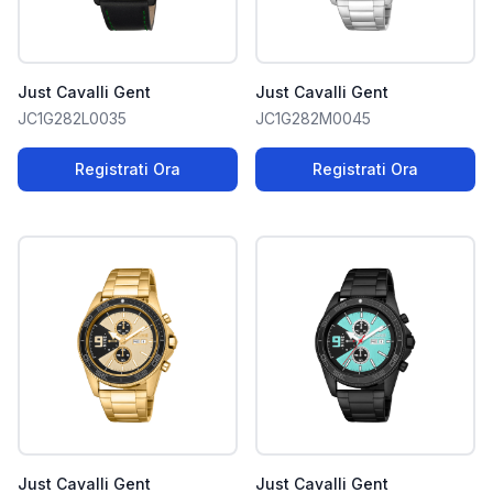
Just Cavalli Gent
Just Cavalli Gent
JC1G282L0035
JC1G282M0045
Registrati Ora
Registrati Ora
Just Cavalli Gent
Just Cavalli Gent