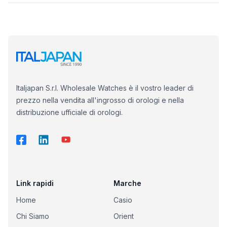
Italjapan S.r.l. Wholesale Watches è il vostro leader di
prezzo nella vendita all'ingrosso di orologi e nella
distribuzione ufficiale di orologi.
Link rapidi
Marche
Home
Casio
Chi Siamo
Orient