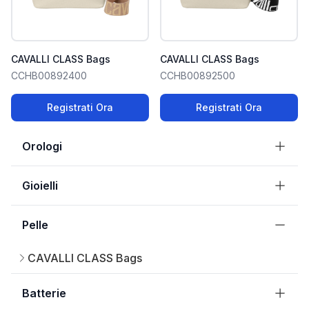
CAVALLI CLASS Bags
CAVALLI CLASS Bags
CCHB00892400
CCHB00892500
Registrati Ora
Registrati Ora
Orologi
Gioielli
Pelle
CAVALLI CLASS Bags
Batterie