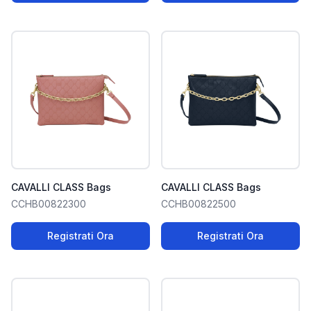
CAVALLI CLASS Bags
CAVALLI CLASS Bags
CCHB00822300
CCHB00822500
Registrati Ora
Registrati Ora