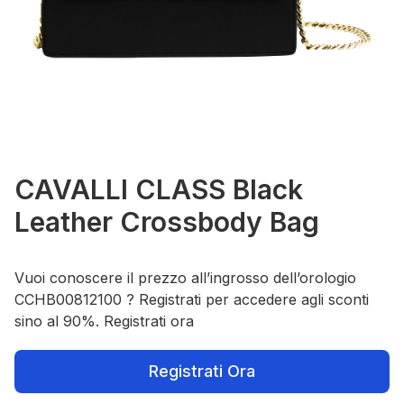
CAVALLI CLASS Black
Leather Crossbody Bag
Vuoi conoscere il prezzo all’ingrosso dell’orologio
CCHB00812100 ? Registrati per accedere agli sconti
sino al 90%. Registrati ora
Registrati Ora