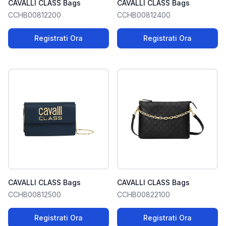
CAVALLI CLASS Bags
CAVALLI CLASS Bags
CCHB00812200
CCHB00812400
Registrati Ora
Registrati Ora
CAVALLI CLASS Bags
CAVALLI CLASS Bags
CCHB00812500
CCHB00822100
Registrati Ora
Registrati Ora