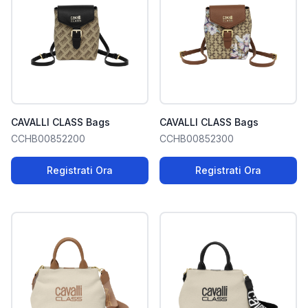
CAVALLI CLASS Bags
CAVALLI CLASS Bags
CCHB00852200
CCHB00852300
Registrati Ora
Registrati Ora