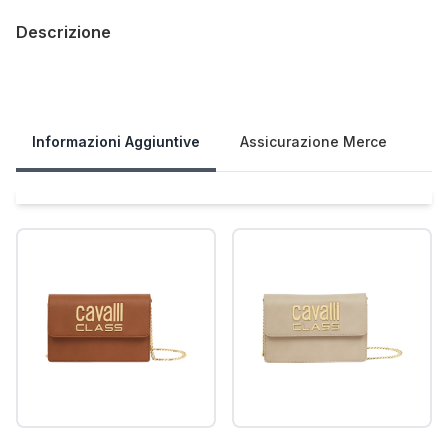
Descrizione
Our Policies
Informazioni Aggiuntive
Assicurazione Merce